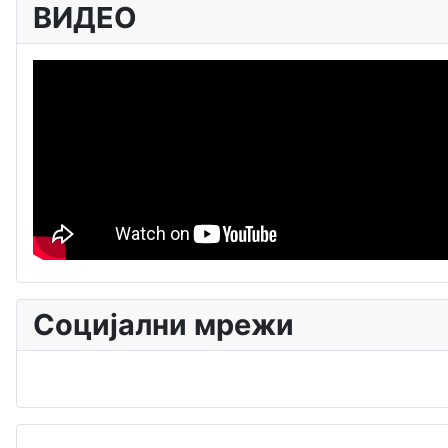
ВИДЕО
Социјални мрежи