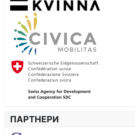
ПАРТНЕРИ