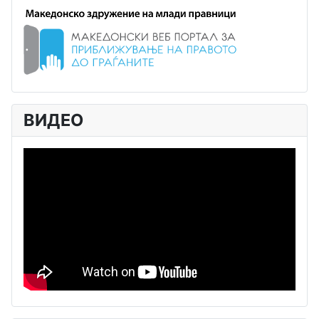
ВИДЕО