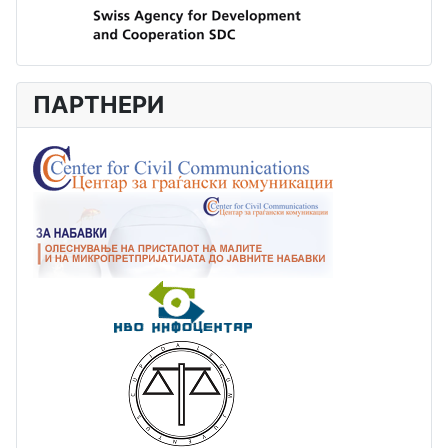
ПАРТНЕРИ