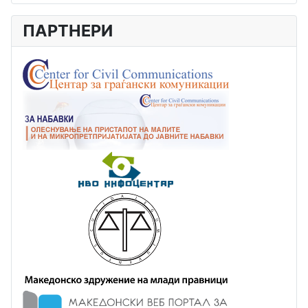
ПАРТНЕРИ