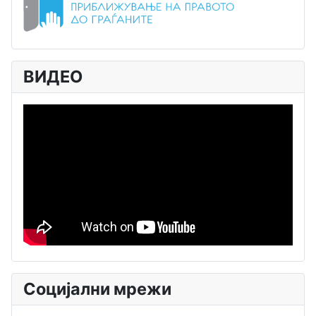
ВИДЕО
Социјални мрежи