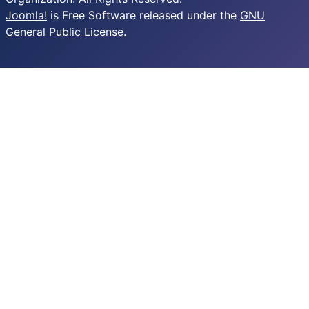
Joomla!
is Free Software released under the
GNU
General Public License.