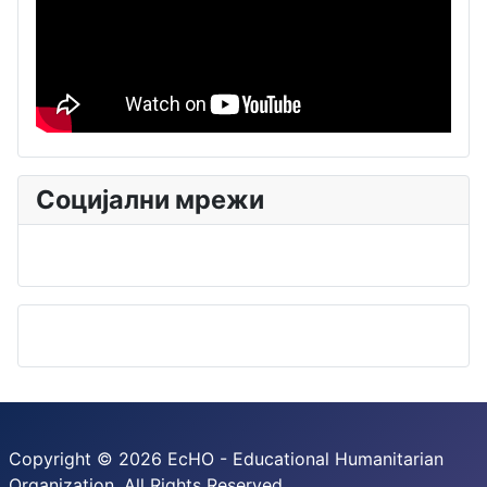
Социјални мрежи
Copyright © 2026 EcHO - Educational Humanitarian
Organization. All Rights Reserved.