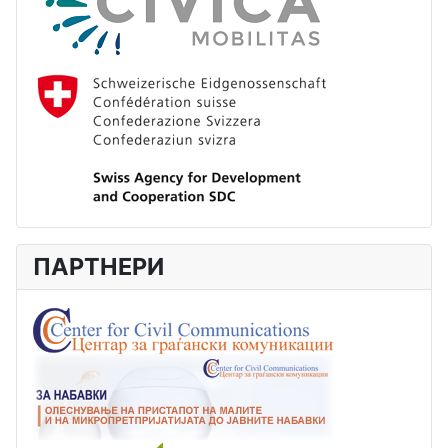
ПАРТНЕРИ