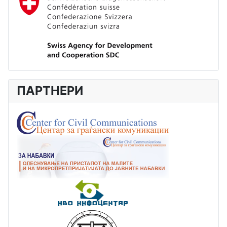
ПАРТНЕРИ