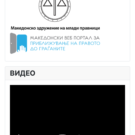
ВИДЕО