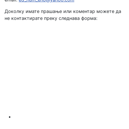
Доколку имате прашање или коментар можете да
не контактирате преку следнава форма: