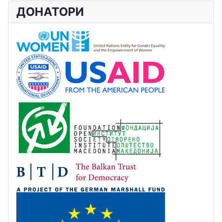
ДОНАТОРИ