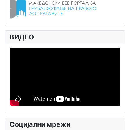
ВИДЕО
Социјални мрежи