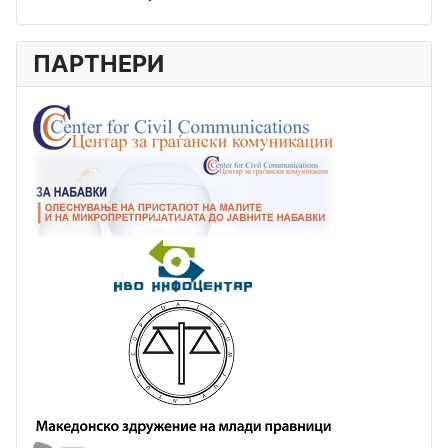
ПАРТНЕРИ