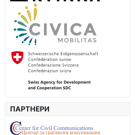
ПАРТНЕРИ