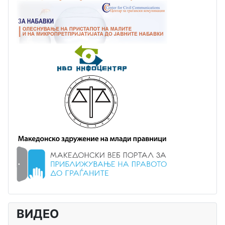
ВИДЕО