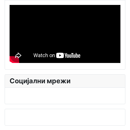
Социјални мрежи