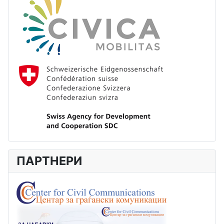
ПАРТНЕРИ