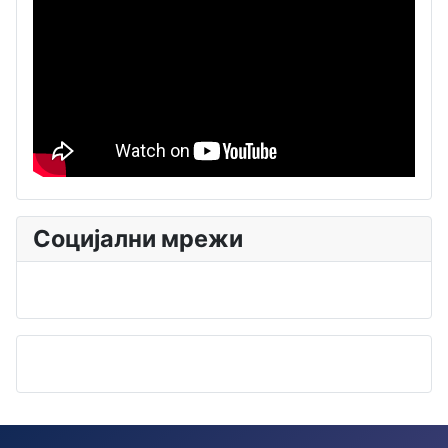
Социјални мрежи