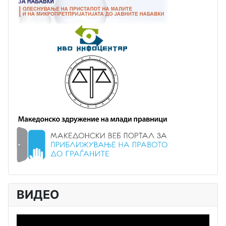
ВИДЕО