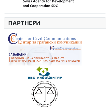
ПАРТНЕРИ