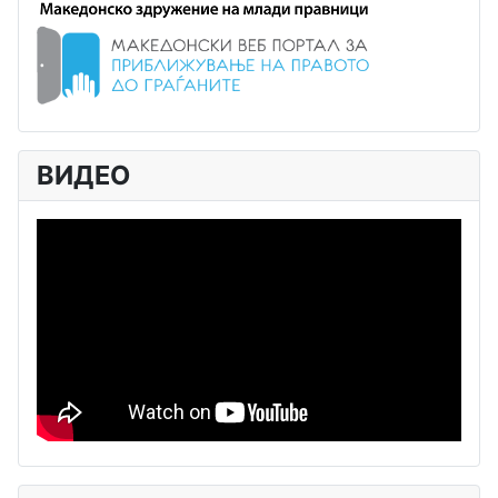
ВИДЕО