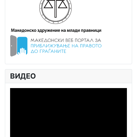
ВИДЕО