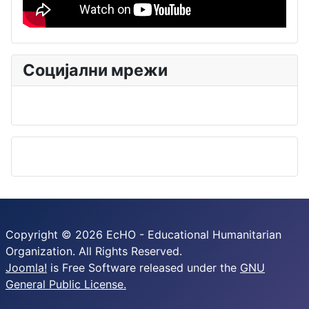
Социјални мрежи
Copyright © 2026 EcHO - Educational Humanitarian
Organization. All Rights Reserved.
Joomla!
is Free Software released under the
GNU
General Public License.