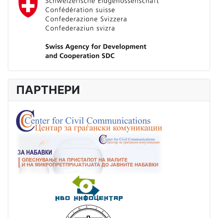
ПАРТНЕРИ