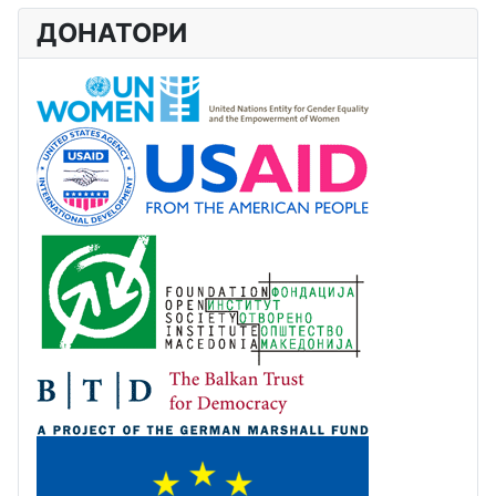
ДОНАТОРИ