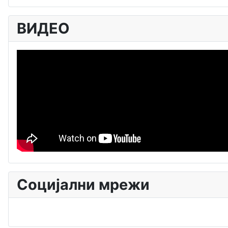
ВИДЕО
Социјални мрежи