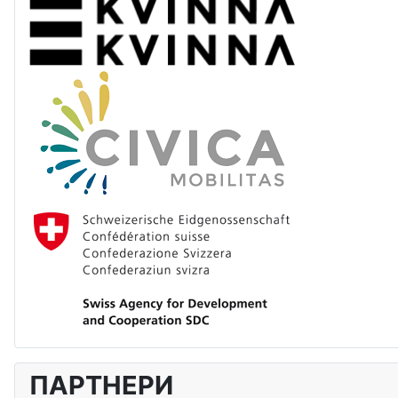
ПАРТНЕРИ