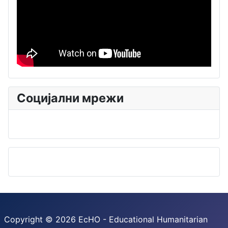
Социјални мрежи
Copyright © 2026 EcHO - Educational Humanitarian