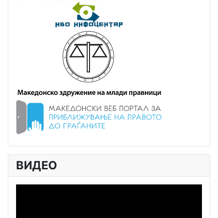
ВИДЕО