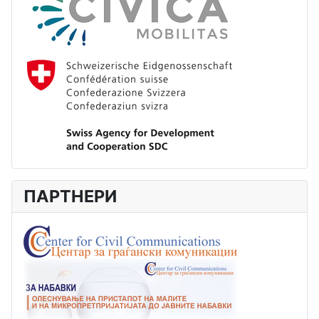
ПАРТНЕРИ