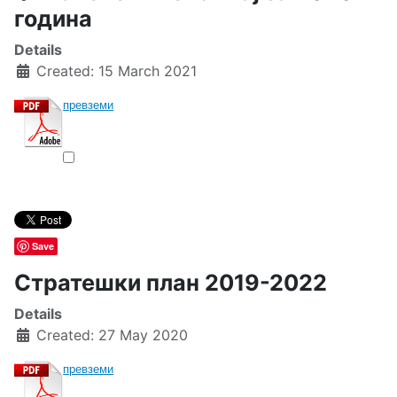
година
Details
Created: 15 March 2021
превземи
Save
Стратешки план 2019-2022
Details
Created: 27 May 2020
превземи