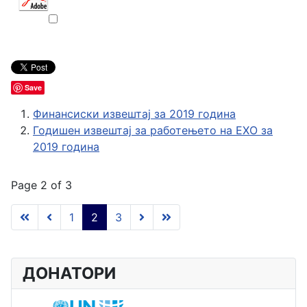
Save
Финансиски извештај за 2019 година
Годишен извештај за работењето на ЕХО за
2019 година
Page 2 of 3
1
2
3
ДОНАТОРИ