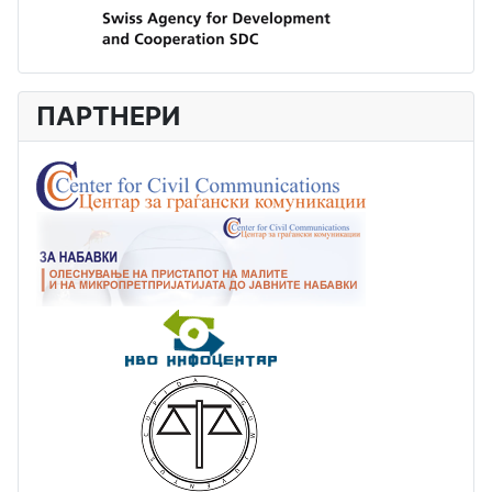
ПАРТНЕРИ