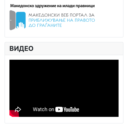
ВИДЕО