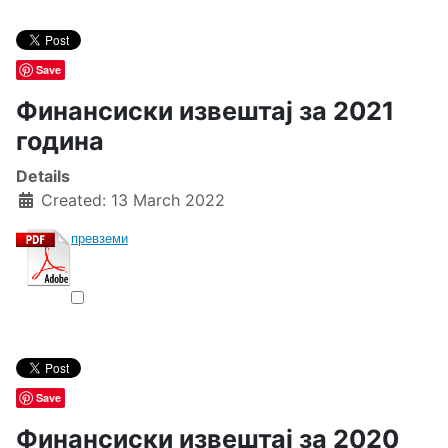
Save
Финансиски извештај за 2021
година
Details
Created: 13 March 2022
превземи
Save
Финансиски извештај за 2020